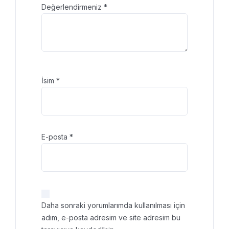
Değerlendirmeniz
*
İsim
*
E-posta
*
Daha sonraki yorumlarımda kullanılması için
adım, e-posta adresim ve site adresim bu