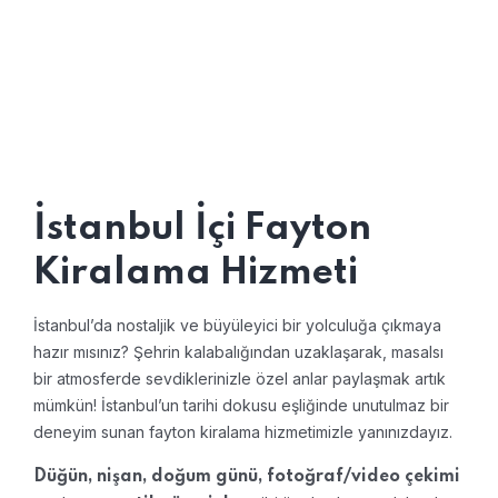
İstanbul İçi Fayton
Kiralama Hizmeti
İstanbul’da nostaljik ve büyüleyici bir yolculuğa çıkmaya
hazır mısınız? Şehrin kalabalığından uzaklaşarak, masalsı
bir atmosferde sevdiklerinizle özel anlar paylaşmak artık
mümkün! İstanbul’un tarihi dokusu eşliğinde unutulmaz bir
deneyim sunan fayton kiralama hizmetimizle yanınızdayız.
Düğün, nişan, doğum günü, fotoğraf/video çekimi