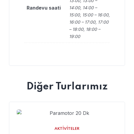
13:00, 13:00 –
Randevu saati
14:00, 14:00 –
15:00, 15:00 – 16:00,
16:00 – 17:00, 17:00
– 18:00, 18:00 –
19:00
Diğer Turlarımız
AKTIVITELER