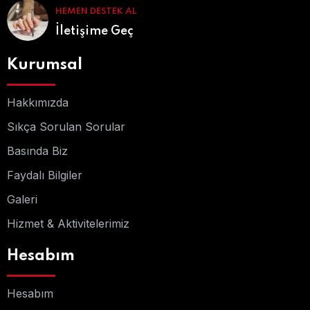
HEMEN DESTEK AL
İletişime Geç
Kurumsal
Hakkımızda
Sıkça Sorulan Sorular
Basında Biz
Faydalı Bilgiler
Galeri
Hizmet & Aktivitelerimiz
Hesabım
Hesabım