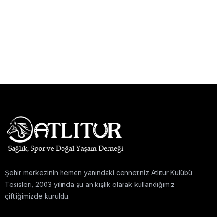
Şehir merkezinin hemen yanındaki cennetiniz Atlıtur Kulübü
Tesisleri, 2003 yılında şu an kışlık olarak kullandığımız
çiftliğimizde kuruldu.