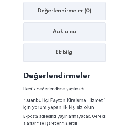
Değerlendirmeler (0)
Açıklama
Ek bilgi
Değerlendirmeler
Henüz değerlendirme yapılmadı.
“İstanbul İçi Fayton Kiralama Hizmeti”
için yorum yapan ilk kişi siz olun
E-posta adresiniz yayınlanmayacak.
Gerekli
alanlar
*
ile işaretlenmişlerdir