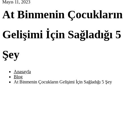
Mayıs 11, 2023
At Binmenin Çocukların
Gelişimi İçin Sağladığı 5
Şey
Anasayfa
Blog
At Binmenin Çocukların Gelişimi İçin Sağladığı 5 Şey