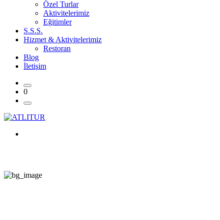
Özel Turlar
Aktivitelerimiz
Eğitimler
S.S.S.
Hizmet & Aktivitelerimiz
Restoran
Blog
İletişim
0