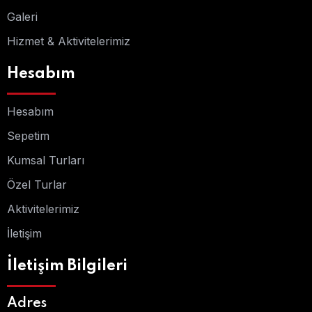
Galeri
Hizmet & Aktivitelerimiz
Hesabım
Hesabım
Sepetim
Kumsal Turları
Özel Turlar
Aktivitelerimiz
İletişim
İletişim Bilgileri
Adres