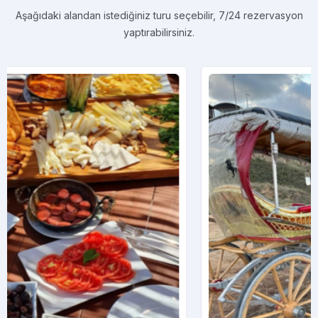
Aşağıdaki alandan istediğiniz turu seçebilir, 7/24 rezervasyon
yaptırabilirsiniz.