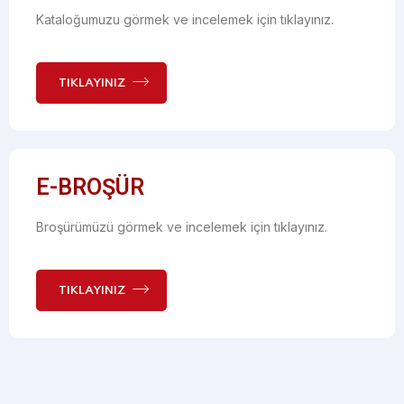
Kataloğumuzu görmek ve incelemek için tıklayınız.
TIKLAYINIZ
E-BROŞÜR
Broşürümüzü görmek ve incelemek için tıklayınız.
TIKLAYINIZ