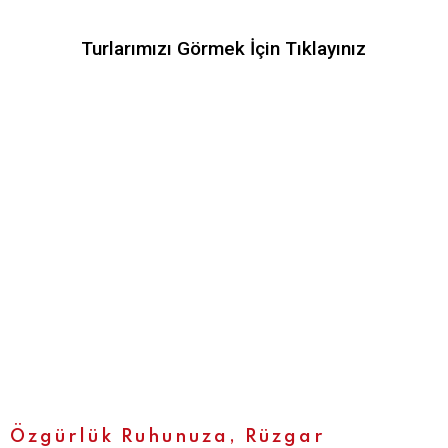
Turlarımızı Görmek İçin Tıklayınız
Özgürlük Ruhunuza, Rüzgar