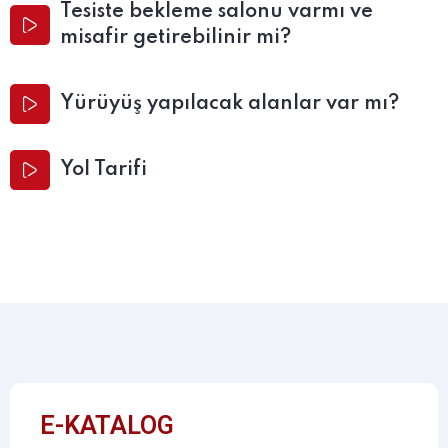
Tesiste bekleme salonu varmı ve
misafir getirebilinir mi?
Yürüyüş yapılacak alanlar var mı?
Yol Tarifi
E-KATALOG