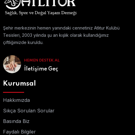
Şehir merkezinin hemen yanındaki cennetiniz Atlıtur Kulübü
Tesisleri, 2003 yılında şu an kışlık olarak kullandığımız
çiftliğimizde kuruldu.
HEMEN DESTEK AL
İletişime Geç
Kurumsal
Hakkımızda
Sıkça Sorulan Sorular
Basında Biz
Faydalı Bilgiler