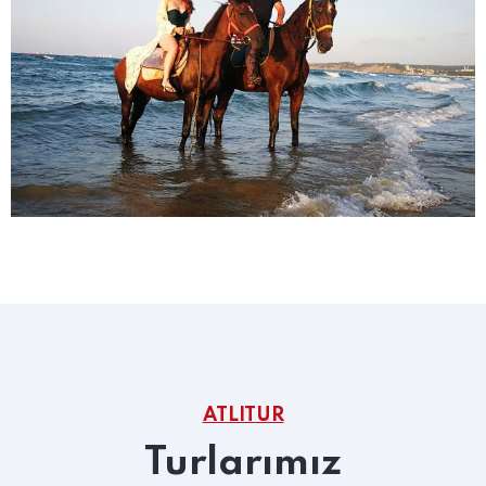
ATLITUR
Turlarımız