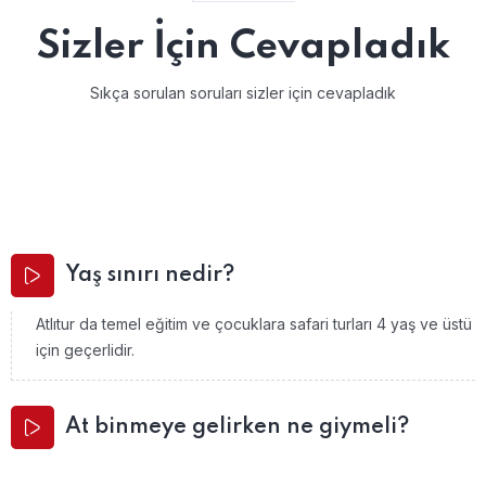
Sizler İçin Cevapladık
Sıkça sorulan soruları sizler için cevapladık
Yaş sınırı nedir?
Atlıtur da temel eğitim ve çocuklara safari turları 4 yaş ve üstü
için geçerlidir.
At binmeye gelirken ne giymeli?