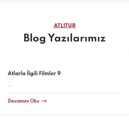
ATLITUR
Blog Yazılarımız
Atlarla İlgili Filmler 9
…
Devamını Oku