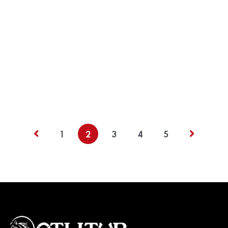
1
2
3
4
5