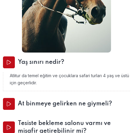
Yaş sınırı nedir?
Atlıtur da temel eğitim ve çocuklara safari turları 4 yaş ve üstü
için geçerlidir.
At binmeye gelirken ne giymeli?
Tesiste bekleme salonu varmı ve
misafir getirebilinir mi?