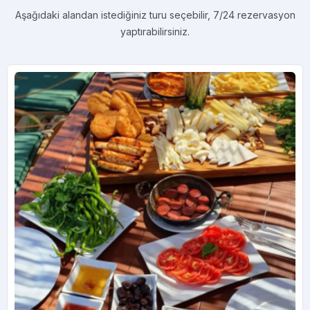
Aşağıdaki alandan istediğiniz turu seçebilir, 7/24 rezervasyon
yaptırabilirsiniz.