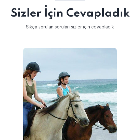
Sizler İçin Cevapladık
Sıkça sorulan soruları sizler için cevapladık