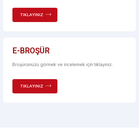
TIKLAYINIZ
E-BROŞÜR
Broşürümüzü görmek ve incelemek için tıklayınız.
TIKLAYINIZ