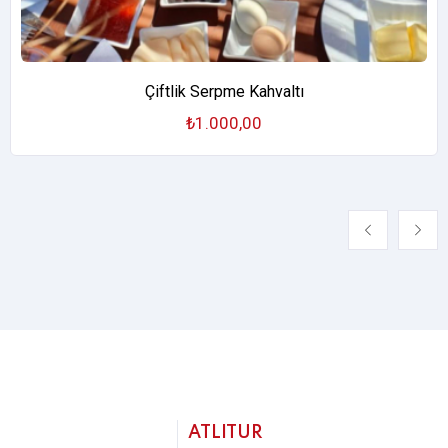
Çiftlik Serpme Kahvaltı
₺
1.000,00
ATLITUR