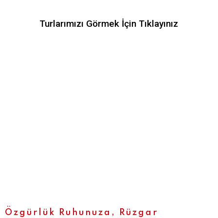
Turlarımızı Görmek İçin Tıklayınız
Özgürlük Ruhunuza, Rüzgar