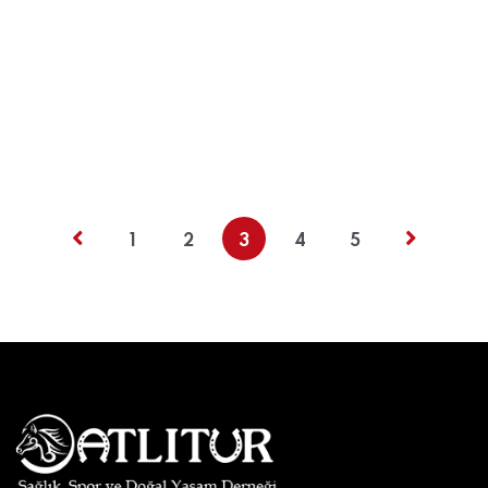
1
2
3
4
5