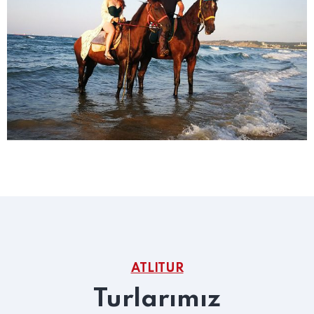
ATLITUR
Turlarımız