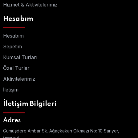
Hizmet & Aktivitelerimiz
Hesabım
Hesabım
Sepetim
Kumsal Turları
Özel Turlar
Aktivitelerimiz
İletişim
İletişim Bilgileri
Adres
Gümüşdere Ambar Sk. Ağaçkakan Çıkmazı No: 10 Sarıyer,