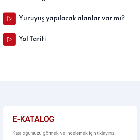
Yürüyüş yapılacak alanlar var mı?
Yol Tarifi
E-KATALOG
Kataloğumuzu görmek ve incelemek için tıklayınız.