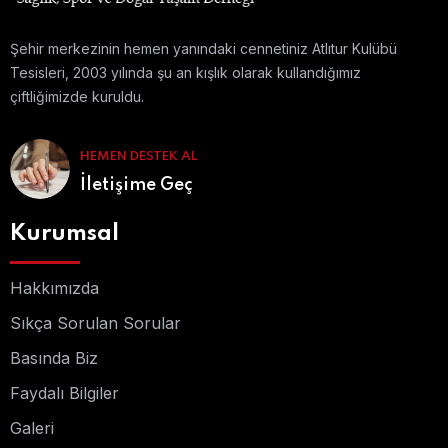
Şehir merkezinin hemen yanındaki cennetiniz Atlıtur Kulübü
Tesisleri, 2003 yılında şu an kışlık olarak kullandığımız
çiftliğimizde kuruldu.
HEMEN DESTEK AL
İletişime Geç
Kurumsal
Hakkımızda
Sıkça Sorulan Sorular
Basında Biz
Faydalı Bilgiler
Galeri