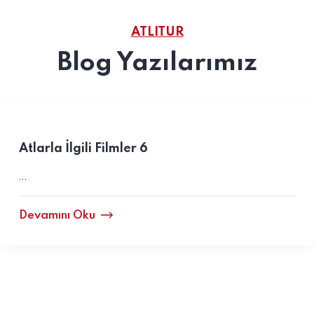
ATLITUR
Blog Yazılarımız
Atlarla İlgili Filmler 6
…
Devamını Oku